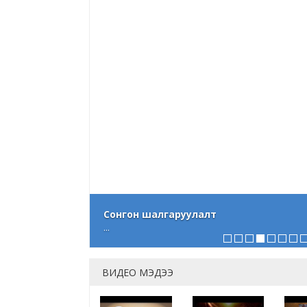
Сонгон шалгаруулалт
...
ВИДЕО МЭДЭЭ